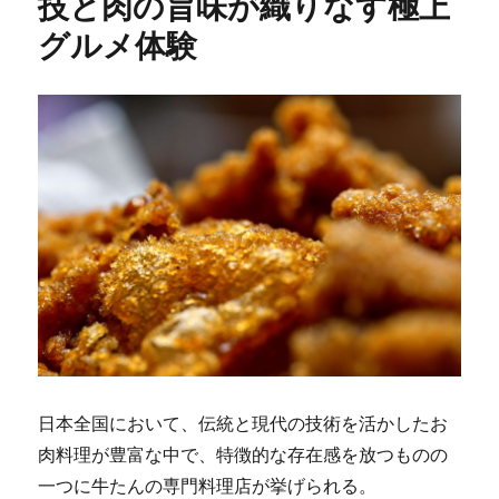
技と肉の旨味が織りなす極上
グルメ体験
日本全国において、伝統と現代の技術を活かしたお
肉料理が豊富な中で、特徴的な存在感を放つものの
一つに牛たんの専門料理店が挙げられる。